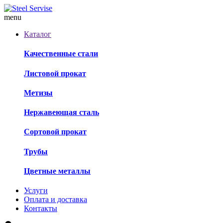
menu
Каталог
Качественные стали
Листовой прокат
Метизы
Нержавеющая сталь
Сортовой прокат
Трубы
Цветные металлы
Услуги
Оплата и доставка
Контакты