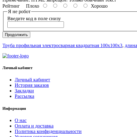
Рейтинг
Плохо
Хорошо
Я не робот
Введите код в поле снизу
Продолжить
Труба профильная электросварная квадратная 100х100х3
,
длина
Личный кабинет
Личный кабинет
История заказов
Закладки
Рассылка
Информация
О нас
Оплата и доставка
Политика конфиденциальности
Условия соглашения