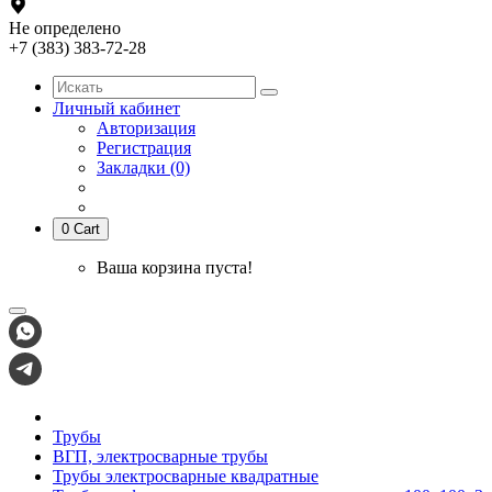
Не определено
+7 (383) 383-72-28
Личный кабинет
Авторизация
Регистрация
Закладки (0)
0
Cart
Ваша корзина пуста!
Трубы
ВГП, электросварные трубы
Трубы электросварные квадратные