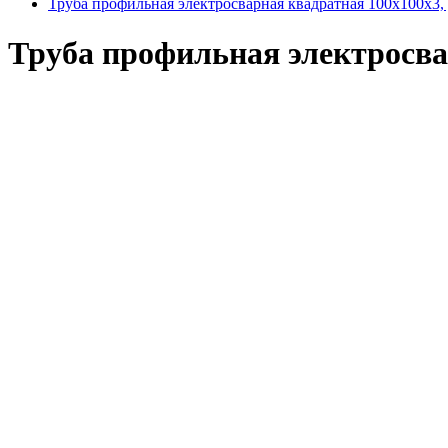
Труба профильная электросварная квадратная 100х100х3,
Труба профильная электросва