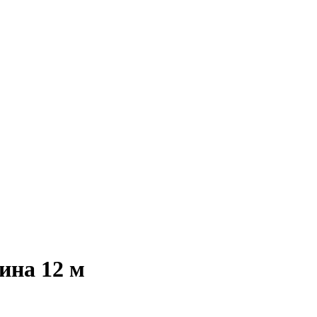
ина 12 м