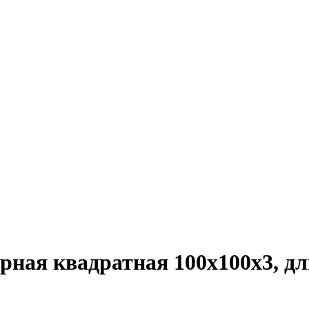
рная квадратная 100х100х3, дл