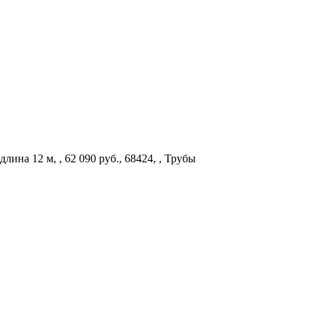
ина 12 м, , 62 090 руб., 68424, , Трубы