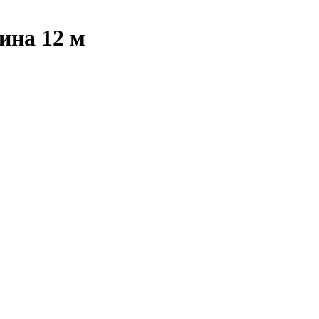
ина 12 м