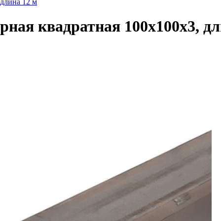
 длина 12 м
рная квадратная 100х100х3, дл