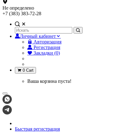
Не определено
+7 (383) 383-72-28
Личный кабинет
Авторизация
Регистрация
Закладки (0)
0
Cart
Ваша корзина пуста!
Быстрая регистрация