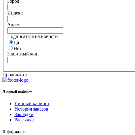
Город
Индекс
Адрес
Подписаться на новости
Да
Нет
Защитный код
Продолжить
Личный кабинет
Личный кабинет
История заказов
Закладки
Рассылка
Информация