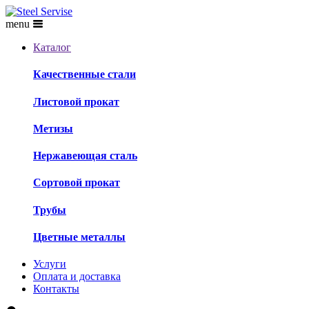
menu
Каталог
Качественные стали
Листовой прокат
Метизы
Нержавеющая сталь
Сортовой прокат
Трубы
Цветные металлы
Услуги
Оплата и доставка
Контакты