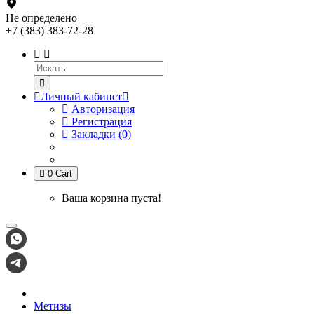
Не определено
+7 (383) 383-72-28
Личный кабинет
Авторизация
Регистрация
Закладки (0)
0
Cart
Ваша корзина пуста!
Метизы