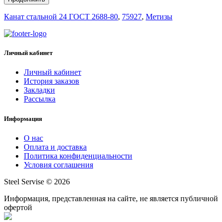
Канат стальной 24 ГОСТ 2688-80
,
75927
,
Метизы
Личный кабинет
Личный кабинет
История заказов
Закладки
Рассылка
Информация
О нас
Оплата и доставка
Политика конфиденциальности
Условия соглашения
Steel Servise © 2026
Информация, представленная на сайте, не является публичной
офертой