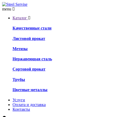
menu
Каталог
Качественные стали
Листовой прокат
Метизы
Нержавеющая сталь
Сортовой прокат
Трубы
Цветные металлы
Услуги
Оплата и доставка
Контакты