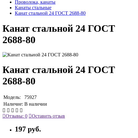
Проволока, канаты
Канаты стальные
Канат стальной 24 ГОСТ 2688-80
Канат стальной 24 ГОСТ
2688-80
Канат стальной 24 ГОСТ
2688-80
Модель:
75927
Наличие:
В наличии
Отзывы: 0
Оставить отзыв
197 руб.