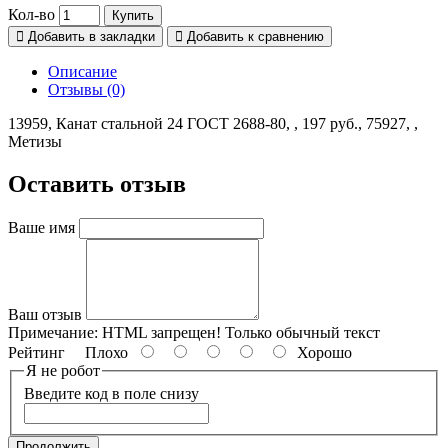
Кол-во
Купить
Добавить в закладки
Добавить к сравнению
Описание
Отзывы (0)
13959, Канат стальной 24 ГОСТ 2688-80, , 197 руб., 75927, ,
Метизы
Оставить отзыв
Ваше имя
Ваш отзыв
Примечание:
HTML запрещен! Только обычный текст
Рейтинг
Плохо
Хорошо
Я не робот
Введите код в поле снизу
Продолжить