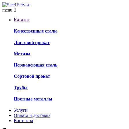
menu
Каталог
Качественные стали
Листовой прокат
Метизы
Нержавеющая сталь
Сортовой прокат
Трубы
Цветные металлы
Услуги
Оплата и доставка
Контакты