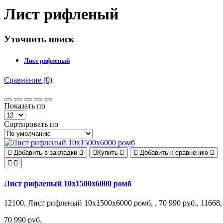
Лист рифленый
Уточнить поиск
Лист рифленый
Сравнение (0)
Показать по
Сортировать по
Добавить в закладки
Купить
Добавить к сравнению
Лист рифленый 10х1500х6000 ромб
12100, Лист рифленый 10х1500х6000 ромб, , 70 990 руб., 11668,
70 990 руб.