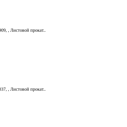
09, , Листовой прокат..
37, , Листовой прокат..