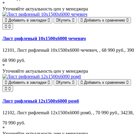
*
Уточняйте актуальность цен у менеджера
Добавить в закладки
Купить
Добавить к сравнению
Лист рифленый 10х1500х6000 чечевич
12101, Лист рифленый 10х1500х6000 чечевич, , 68 990 руб., 390
68 990 руб.
*
Уточняйте актуальность цен у менеджера
Добавить в закладки
Купить
Добавить к сравнению
Лист рифленый 12х1500х6000 ромб
12102, Лист рифленый 12х1500х6000 ромб, , 70 990 руб., 34238,
70 990 руб.
*
Уточняйте актуальность цен у менеджера