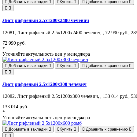
Добавить в закладки
Купить
Добавить к сравнению
Лист рифленый 2.5х1200х2400 чечевич
12081, Лист рифленый 2.5х1200х2400 чечевич, , 72 990 руб., 289
72 990 руб.
*
Уточняйте актуальность цен у менеджера
Добавить в закладки
Купить
Добавить к сравнению
Лист рифленый 2.5х1200х300 чечевич
12082, Лист рифленый 2.5х1200х300 чечевич, , 133 014 руб., 530
133 014 руб.
*
Уточняйте актуальность цен у менеджера
Добавить в закладки
Купить
Добавить к сравнению