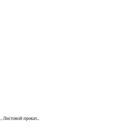
 , Листовой прокат..