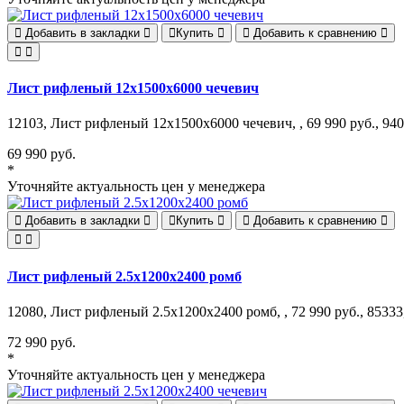
Добавить в закладки
Купить
Добавить к сравнению
Лист рифленый 12х1500х6000 чечевич
12103, Лист рифленый 12х1500х6000 чечевич, , 69 990 руб., 940
69 990 руб.
*
Уточняйте актуальность цен у менеджера
Добавить в закладки
Купить
Добавить к сравнению
Лист рифленый 2.5х1200х2400 ромб
12080, Лист рифленый 2.5х1200х2400 ромб, , 72 990 руб., 85333,
72 990 руб.
*
Уточняйте актуальность цен у менеджера