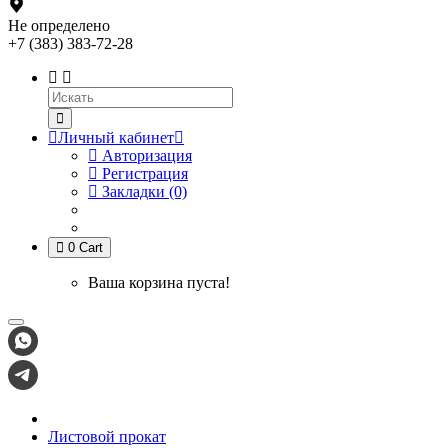
Не определено
+7 (383) 383-72-28
Личный кабинет
Авторизация
Регистрация
Закладки (0)
0
Cart
Ваша корзина пуста!
Листовой прокат