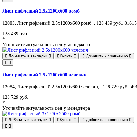
Лист рифленый 2.5х1200х600 ромб
12083, Лист рифленый 2.5х1200х600 ромб, , 128 439 руб., 81615,
128 439 руб.
*
Уточняйте актуальность цен у менеджера
Добавить в закладки
Купить
Добавить к сравнению
Лист рифленый 2.5х1200х600 чечевич
12084, Лист рифленый 2.5х1200х600 чечевич, , 128 729 руб., 496
128 729 руб.
*
Уточняйте актуальность цен у менеджера
Добавить в закладки
Купить
Добавить к сравнению