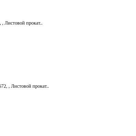
 , Листовой прокат..
72, , Листовой прокат..