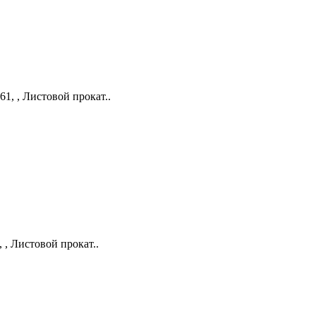
61, , Листовой прокат..
 , Листовой прокат..