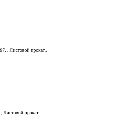
97, , Листовой прокат..
 , Листовой прокат..