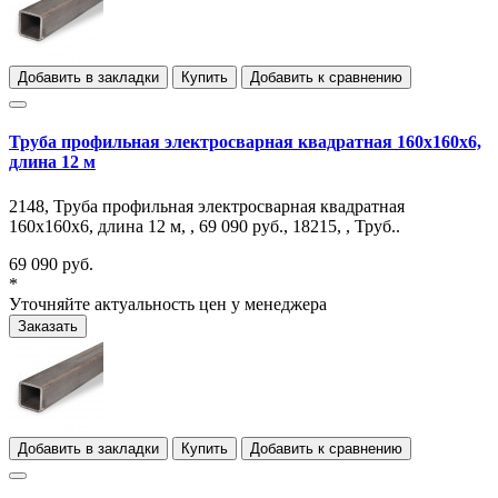
Добавить в закладки
Купить
Добавить к сравнению
Труба профильная электросварная квадратная 160х160х6,
длина 12 м
2148, Труба профильная электросварная квадратная
160х160х6, длина 12 м, , 69 090 руб., 18215, , Труб..
69 090 руб.
*
Уточняйте актуальность цен у менеджера
Заказать
Добавить в закладки
Купить
Добавить к сравнению