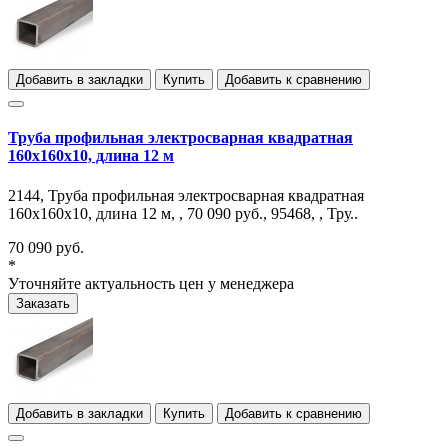
Добавить в закладки
Купить
Добавить к сравнению
Труба профильная электросварная квадратная
160х160х10, длина 12 м
2144, Труба профильная электросварная квадратная
160х160х10, длина 12 м, , 70 090 руб., 95468, , Тру..
70 090 руб.
*
Уточняйте актуальность цен у менеджера
Заказать
Добавить в закладки
Купить
Добавить к сравнению