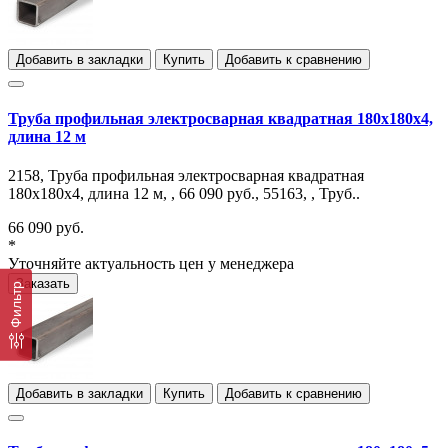
Добавить в закладки
Купить
Добавить к сравнению
Труба профильная электросварная квадратная 180х180х4,
длина 12 м
2158, Труба профильная электросварная квадратная
180х180х4, длина 12 м, , 66 090 руб., 55163, , Труб..
66 090 руб.
*
Уточняйте актуальность цен у менеджера
Заказать
Фильтр
Добавить в закладки
Купить
Добавить к сравнению