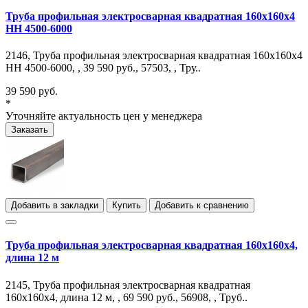
Труба профильная электросварная квадратная 160х160х4
НН 4500-6000
2146, Труба профильная электросварная квадратная 160х160х4
НН 4500-6000, , 39 590 руб., 57503, , Тру..
39 590 руб.
*
Уточняйте актуальность цен у менеджера
Заказать
Добавить в закладки
Купить
Добавить к сравнению
Труба профильная электросварная квадратная 160х160х4,
длина 12 м
2145, Труба профильная электросварная квадратная
160х160х4, длина 12 м, , 69 590 руб., 56908, , Труб..