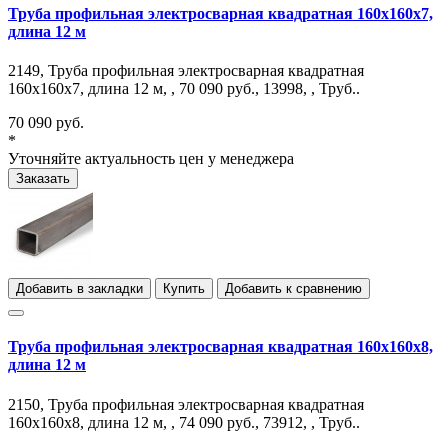
Труба профильная электросварная квадратная 160х160х7,
длина 12 м
2149, Труба профильная электросварная квадратная
160х160х7, длина 12 м, , 70 090 руб., 13998, , Труб..
70 090 руб.
*
Уточняйте актуальность цен у менеджера
Заказать
Добавить в закладки
Купить
Добавить к сравнению
Труба профильная электросварная квадратная 160х160х8,
длина 12 м
2150, Труба профильная электросварная квадратная
160х160х8, длина 12 м, , 74 090 руб., 73912, , Труб..