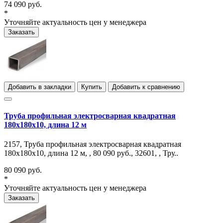
74 090 руб.
*
Уточняйте актуальность цен у менеджера
Заказать
Добавить в закладки
Купить
Добавить к сравнению
Труба профильная электросварная квадратная
180х180х10, длина 12 м
2157, Труба профильная электросварная квадратная
180х180х10, длина 12 м, , 80 090 руб., 32601, , Тру..
80 090 руб.
*
Уточняйте актуальность цен у менеджера
Заказать