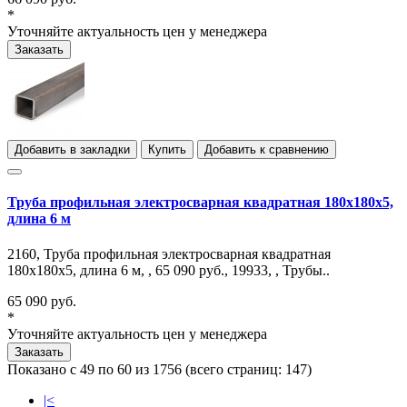
*
Уточняйте актуальность цен у менеджера
Заказать
Добавить в закладки
Купить
Добавить к сравнению
Труба профильная электросварная квадратная 180х180х5,
длина 6 м
2160, Труба профильная электросварная квадратная
180х180х5, длина 6 м, , 65 090 руб., 19933, , Трубы..
65 090 руб.
*
Уточняйте актуальность цен у менеджера
Заказать
Показано с 49 по 60 из 1756 (всего страниц: 147)
|<