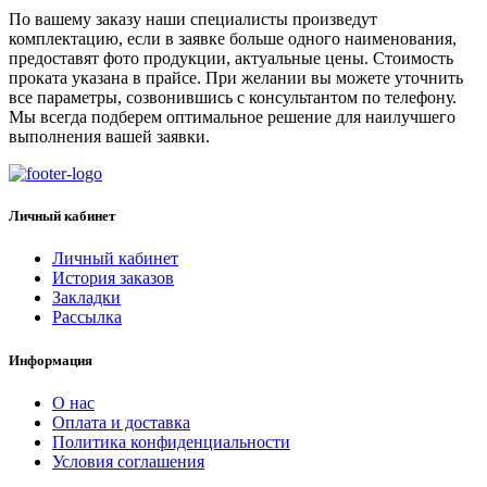
По вашему заказу наши специалисты произведут
комплектацию, если в заявке больше одного наименования,
предоставят фото продукции, актуальные цены. Стоимость
проката указана в прайсе. При желании вы можете уточнить
все параметры, созвонившись с консультантом по телефону.
Мы всегда подберем оптимальное решение для наилучшего
выполнения вашей заявки.
Личный кабинет
Личный кабинет
История заказов
Закладки
Рассылка
Информация
О нас
Оплата и доставка
Политика конфиденциальности
Условия соглашения