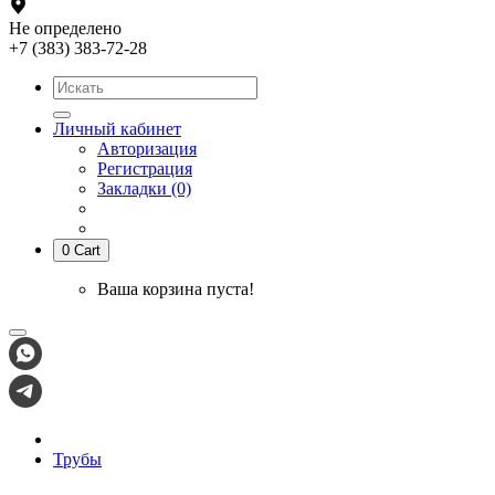
Не определено
+7 (383) 383-72-28
Личный кабинет
Авторизация
Регистрация
Закладки (0)
0
Cart
Ваша корзина пуста!
Трубы