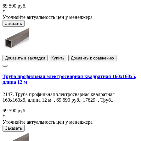
69 590 руб.
*
Уточняйте актуальность цен у менеджера
Заказать
Добавить в закладки
Купить
Добавить к сравнению
Труба профильная электросварная квадратная 160х160х5,
длина 12 м
2147, Труба профильная электросварная квадратная
160х160х5, длина 12 м, , 69 590 руб., 17629, , Труб..
69 590 руб.
*
Уточняйте актуальность цен у менеджера
Заказать