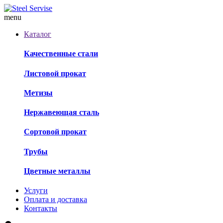
menu
Каталог
Качественные стали
Листовой прокат
Метизы
Нержавеющая сталь
Сортовой прокат
Трубы
Цветные металлы
Услуги
Оплата и доставка
Контакты